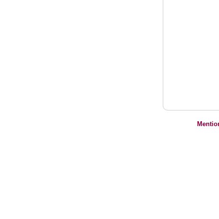
Mentio