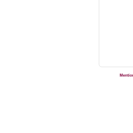
Mentio