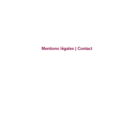
Mentions légales
|
Contact