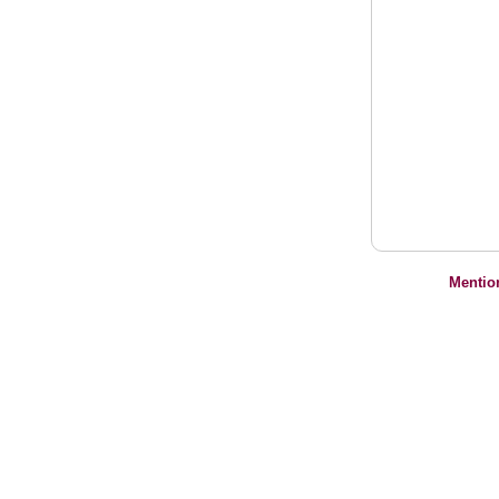
Mentio