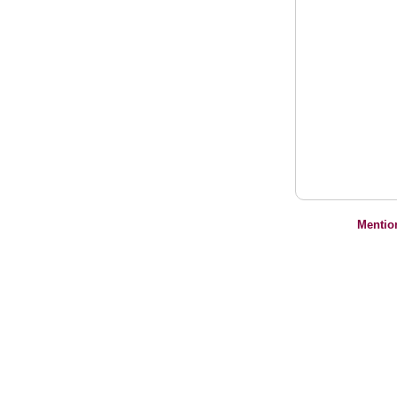
Mentio