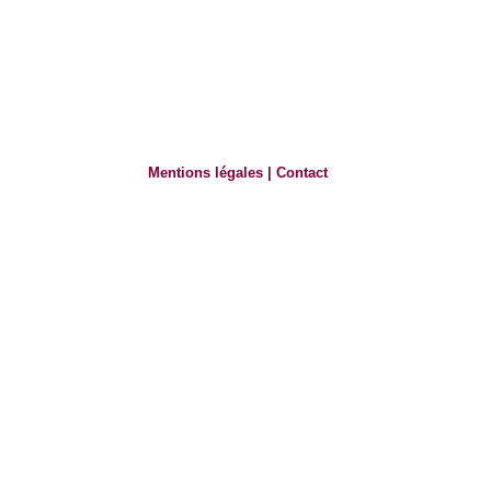
Mentions légales
|
Contact