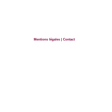
Mentions légales
|
Contact