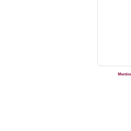
Mentio