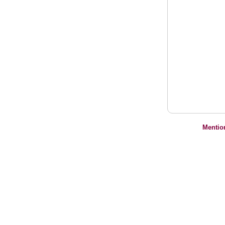
Mentio