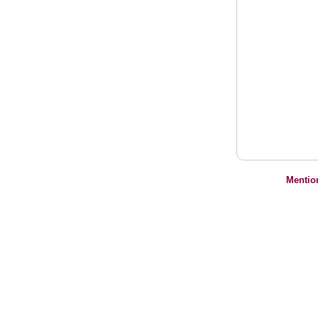
Mentio