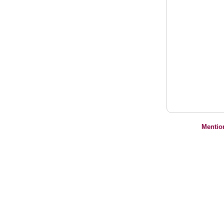
Mentio