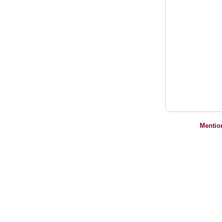
Mentio