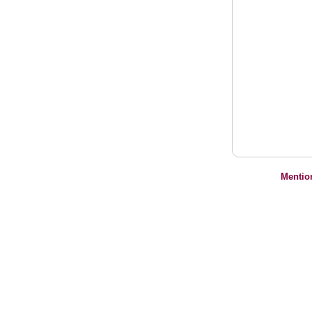
Mentio