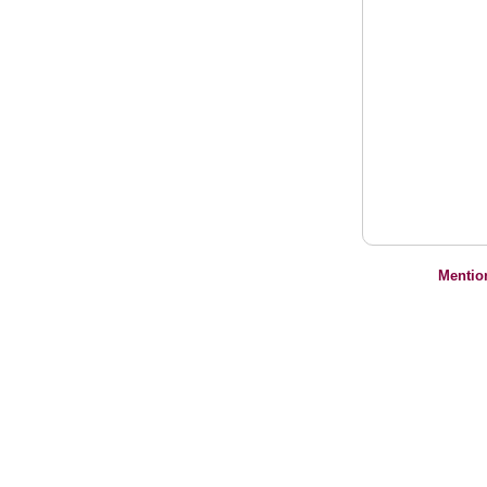
Mentio