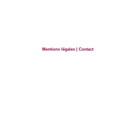
Mentions légales
|
Contact