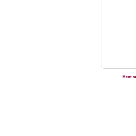
Mentio