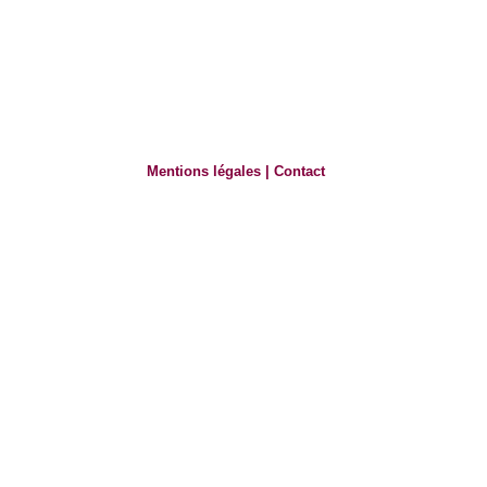
Mentions légales
|
Contact