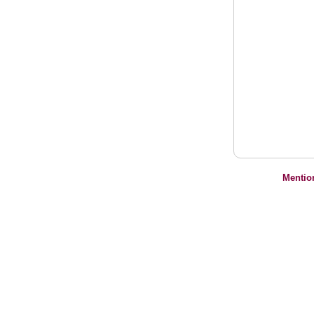
Mentio