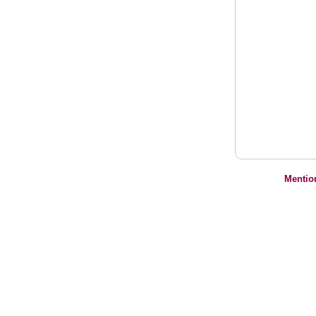
Mentio