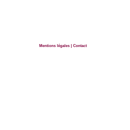
Mentions légales
|
Contact