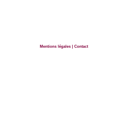
Mentions légales
|
Contact