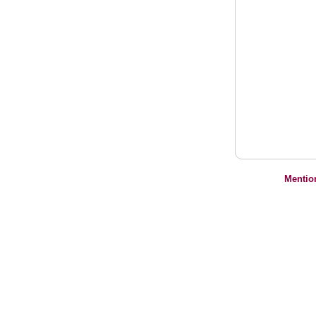
Mentio