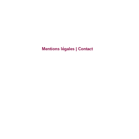
Mentions légales
|
Contact