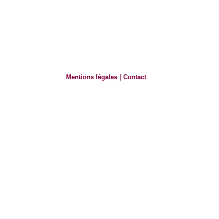
Mentions légales
|
Contact