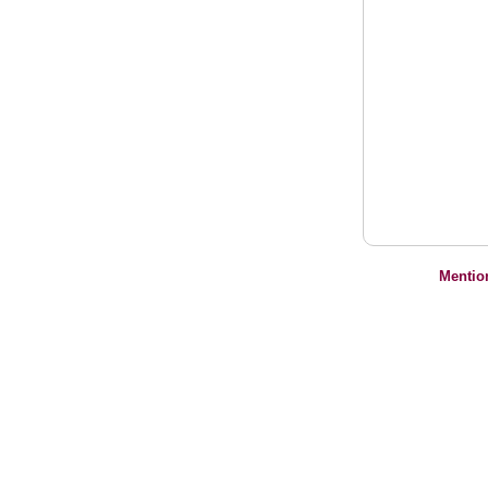
Mentio