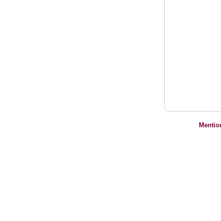
Mentio