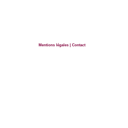
Mentions légales
|
Contact