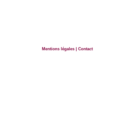
Mentions légales
|
Contact