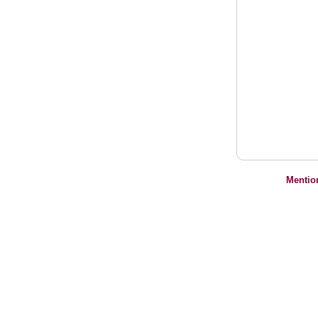
Mentio