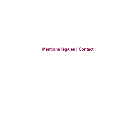
Mentions légales
|
Contact