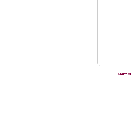
Mentio