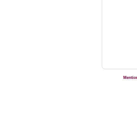
Mentio