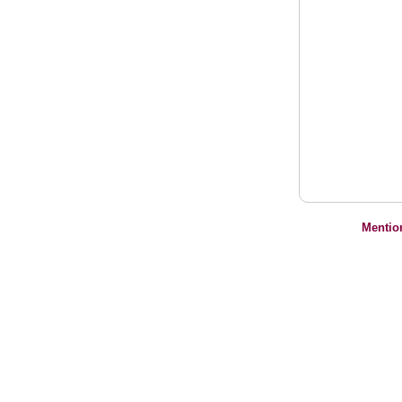
Mentio