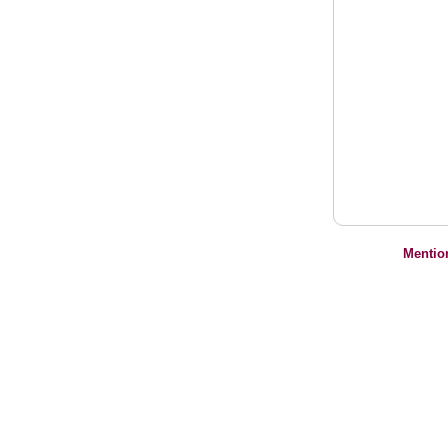
Mentio