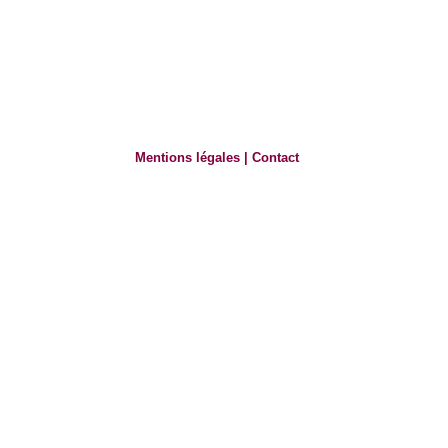
Mentions légales
|
Contact