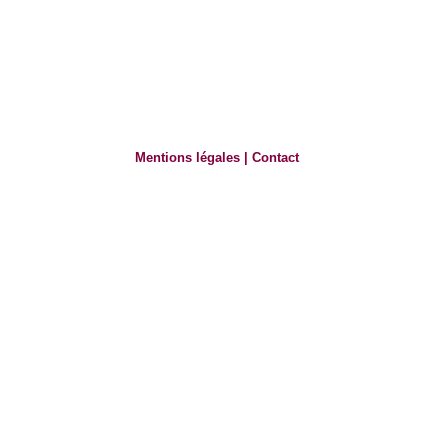
Mentions légales
|
Contact