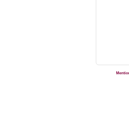
Mentio