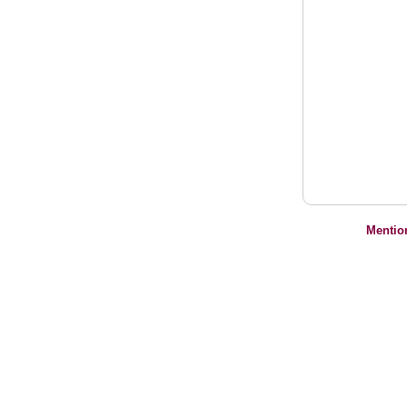
Mentio