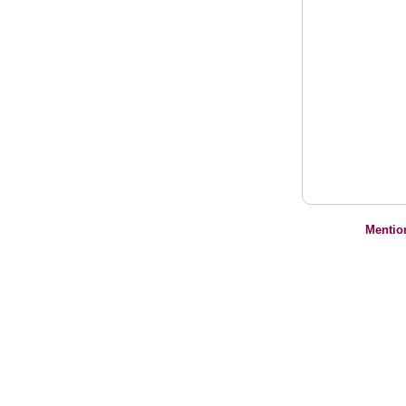
Mentio