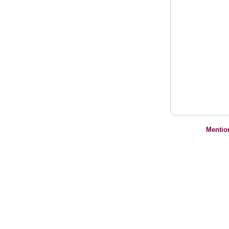
Mentio