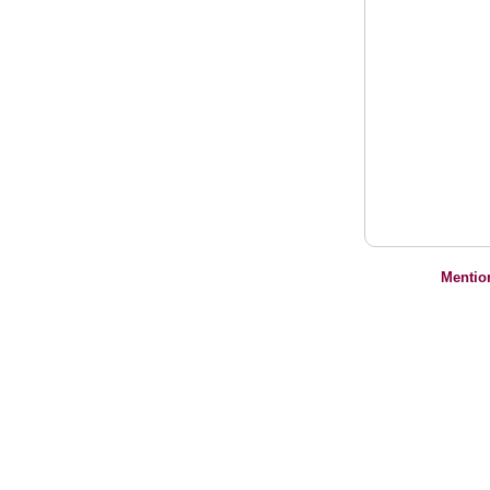
Mentio