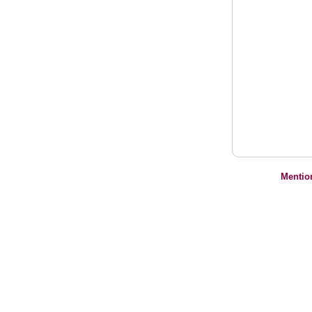
Mentio