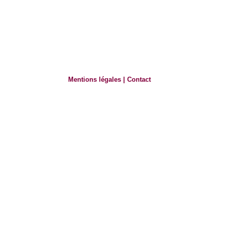
Mentions légales
|
Contact