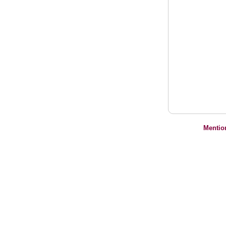
Mentio