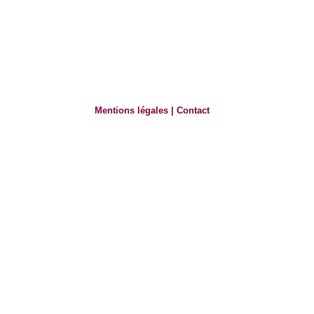
Mentions légales
|
Contact