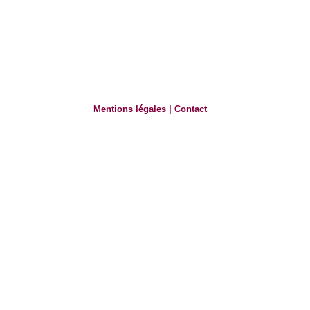
Mentions légales
|
Contact