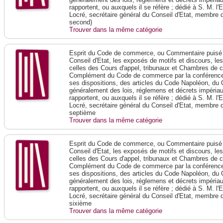
rapportent, ou auxquels il se réfère ; dédié à S. M. l'
Locré, secrétaire général du Conseil d'Etat, membre 
second)
Trouver dans la même catégorie
Esprit du Code de commerce, ou Commentaire puisé 
Conseil d'Etat, les exposés de motifs et discours, le
celles des Cours d'appel, tribunaux et Chambres de 
Complément du Code de commerce par la conférence 
ses dispositions, des articles du Code Napoléon, du 
généralement des lois, réglemens et décrets impériaux
rapportent, ou auxquels il se réfère ; dédié à S. M. l'
Locré, secrétaire général du Conseil d'Etat, membre 
septième
Trouver dans la même catégorie
Esprit du Code de commerce, ou Commentaire puisé 
Conseil d'Etat, les exposés de motifs et discours, le
celles des Cours d'appel, tribunaux et Chambres de 
Complément du Code de commerce par la conférence 
ses dispositions, des articles du Code Napoléon, du 
généralement des lois, réglemens et décrets impériaux
rapportent, ou auxquels il se réfère ; dédié à S. M. l'
Locré, secrétaire général du Conseil d'Etat, membre 
sixième
Trouver dans la même catégorie