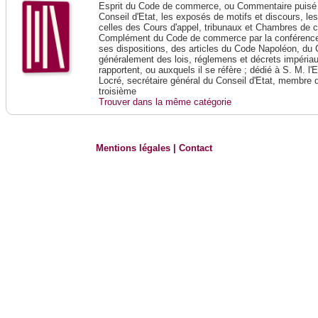
Esprit du Code de commerce, ou Commentaire puisé 
Conseil d'Etat, les exposés de motifs et discours, le
celles des Cours d'appel, tribunaux et Chambres de 
Complément du Code de commerce par la conférence 
ses dispositions, des articles du Code Napoléon, du 
généralement des lois, réglemens et décrets impériaux
rapportent, ou auxquels il se réfère ; dédié à S. M. l'
Locré, secrétaire général du Conseil d'Etat, membre 
troisième
Trouver dans la même catégorie
Mentions légales
|
Contact