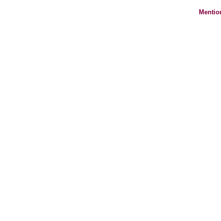
Mentio