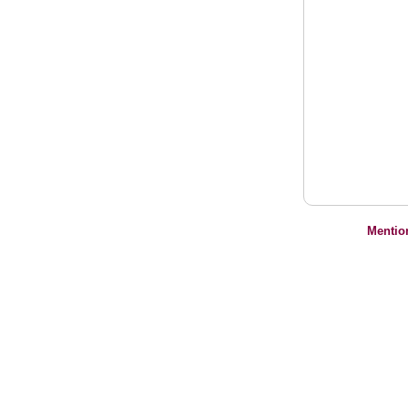
Mentio